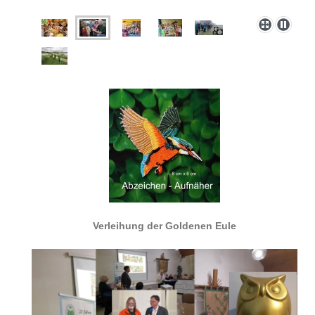
Verleihung der Goldenen Eule