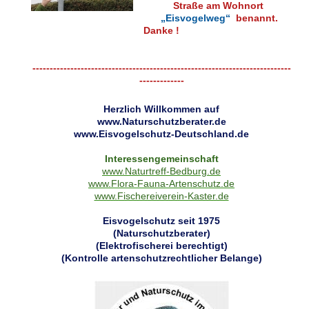
Straße am Wohnort
„Eisvogelweg“
benannt.
Danke !
---------------------------------------------------------------------------
-------------
Herzlich Willkommen auf
www.Naturschutzberater.de
www.Eisvogelschutz-Deutschland.de
Interessengemeinschaft
www.Naturtreff-Bedburg.de
www.Flora-Fauna-Artenschutz.de
www.Fischereiverein-Kaster.de
Eisvogelschutz seit 1975
(Naturschutzberater)
(Elektrofischerei berechtigt)
(Kontrolle artenschutzrechtlicher Belange)