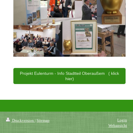
Projekt Eulenturm - Info Stadtteil Oberaußem ( klick
hier)
Login
Druckversion
|
Sitemap
Webansicht