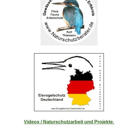
Videos / Naturschutzarbeit und Projekte.